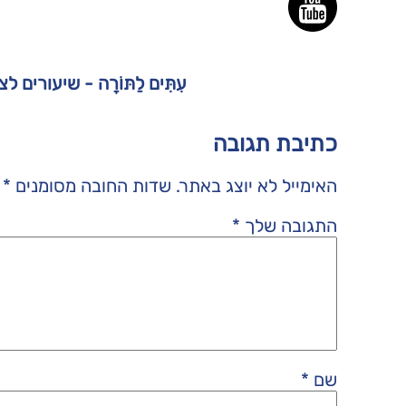
עִתִּים לַתּוֹרָה - שיעורים 
כתיבת תגובה
האימייל לא יוצג באתר.
שדות החובה מסומנים
*
התגובה שלך
*
שם
*