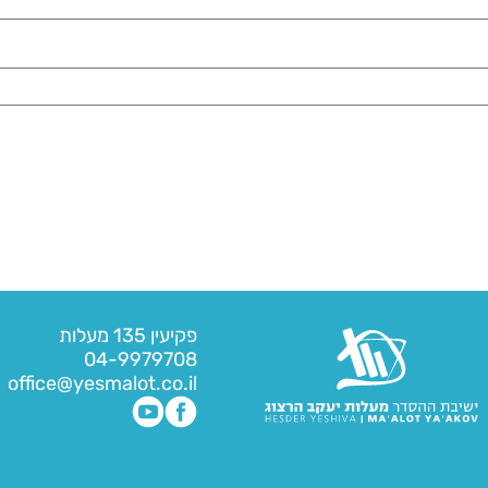
פקיעין 135 מעלות
04-9979708
office@yesmalot.co.il