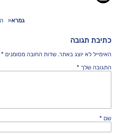
גמרא
«
הש
כתיבת תגובה
האימייל לא יוצג באתר.
שדות החובה מסומנים
*
התגובה שלך
*
שם
*