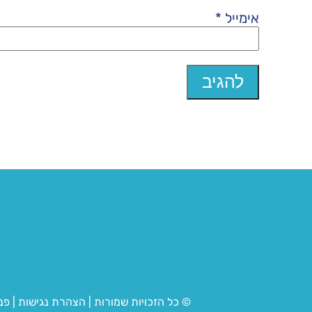
אימייל
*
© כל הזכויות שמורות
|
הצהרת נגישות
|
פנ