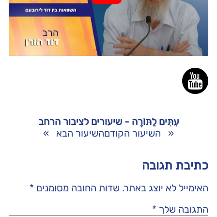
עִתִּים לַתּוֹרָה - שיעורים לציבור הרחב
«
השיעור הקודם
השיעור הבא
»
כתיבת תגובה
האימייל לא יוצג באתר.
שדות החובה מסומנים
*
התגובה שלך
*