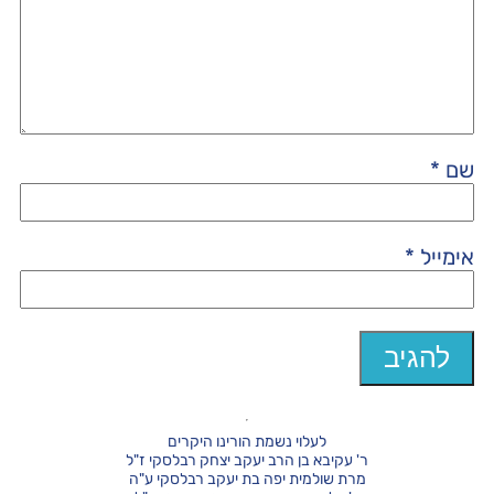
שם
*
אימייל
*
לעלוי נשמת הורינו היקרים
ר' עקיבא בן הרב יעקב יצחק רבלסקי ז"ל
מרת שולמית יפה בת יעקב רבלסקי ע"ה