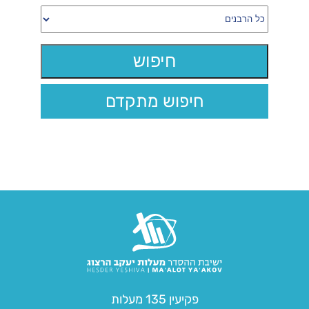
חיפוש מתקדם
פקיעין 135 מעלות