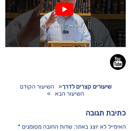
שיעורים קצרים לדרך
«
השיעור הקודם
השיעור הבא
»
כתיבת תגובה
האימייל לא יוצג באתר.
שדות החובה מסומנים
*