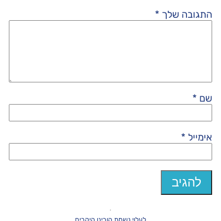
התגובה שלך
*
שם
*
אימייל
*
לעלוי נשמת הורינו היקרים