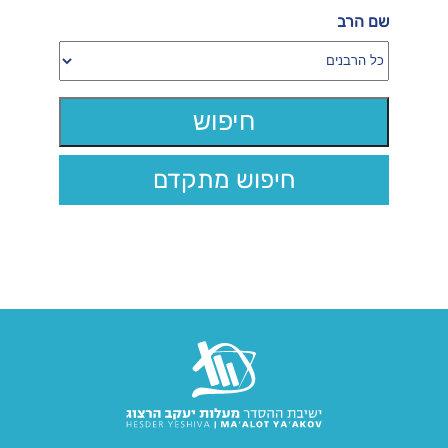
שם הרב
חיפוש מתקדם