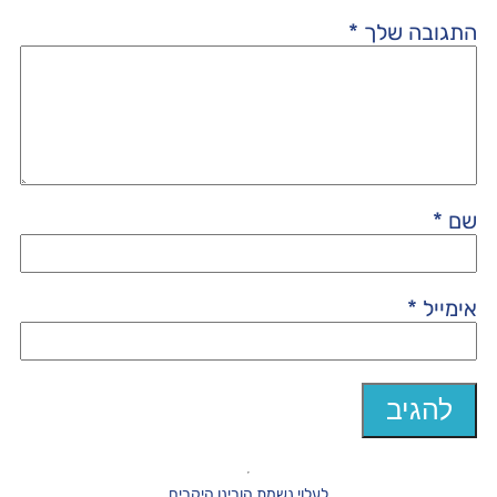
התגובה שלך
*
שם
*
אימייל
*
לעלוי נשמת הורינו היקרים