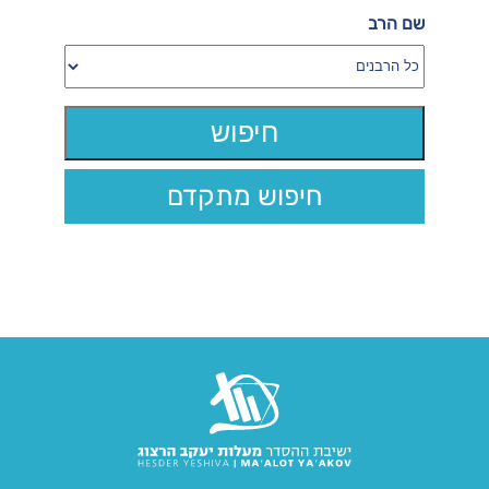
שם הרב
חיפוש מתקדם