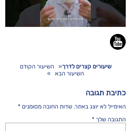
שיעורים קצרים לדרך
«
השיעור הקודם
השיעור הבא
»
כתיבת תגובה
האימייל לא יוצג באתר.
שדות החובה מסומנים
*
התגובה שלך
*