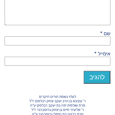
שם
*
אימייל
*
לעלוי נשמת הורינו היקרים
ר' עקיבא בן הרב יעקב יצחק רבלסקי ז"ל
מרת שולמית יפה בת יעקב רבלסקי ע"ה
ר' אליעזר חיים בן יצחק גרוסברגר ז"ל
מרת רבקה בת נפתלי גרוסברגר ע"ה