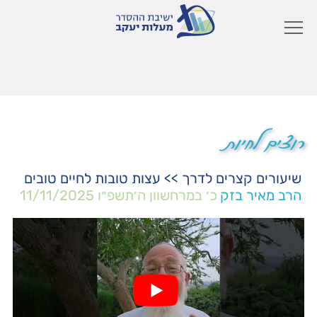
רוצים לחיות
שיעורים קצרים לדרך
>>
עצות טובות לחיים טובים
הרב מאיר בזק
כ׳ במרחשוון ה׳תשפ״ו
11/11/2025