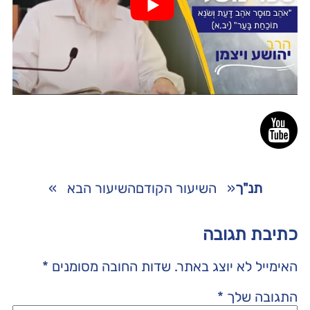
תנ"ך
«
השיעור הקודם
השיעור הבא
»
כתיבת תגובה
האימייל לא יוצג באתר.
שדות החובה מסומנים
*
התגובה שלך
*