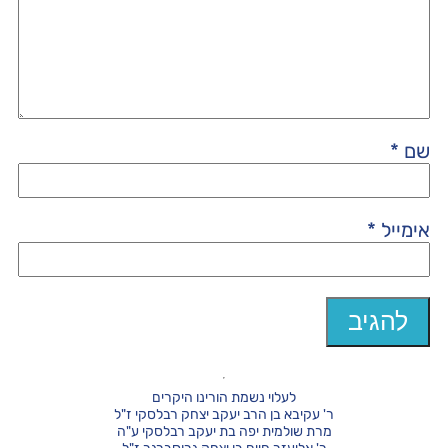
שם
*
אימייל
*
לעלוי נשמת הורינו היקרים
ר' עקיבא בן הרב יעקב יצחק רבלסקי ז"ל
מרת שולמית יפה בת יעקב רבלסקי ע"ה