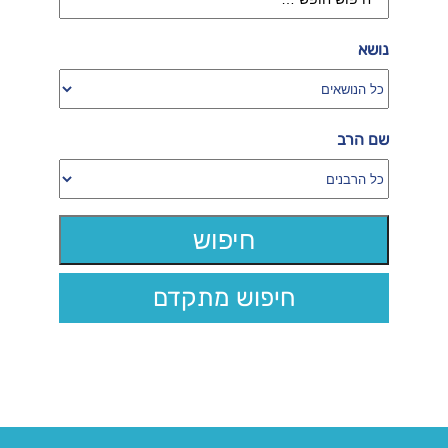
נושא
שם הרב
חיפוש מתקדם