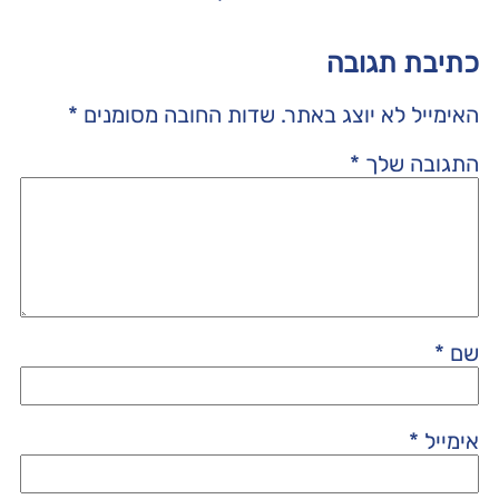
כתיבת תגובה
האימייל לא יוצג באתר.
שדות החובה מסומנים
*
התגובה שלך
*
שם
*
אימייל
*