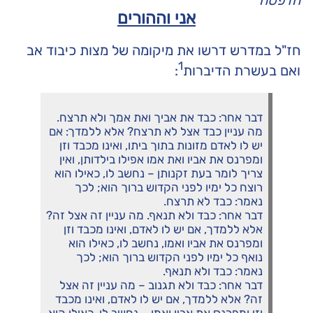
הדפסה
אני וההורים
חז"ל במדרש דרשו את מיקומה של מצות כיבוד אב
1
ואם בעשרת הדיברות
:
דבר אחר: כבד את אביך ואת אמך ולא תרצח.
מה עניין כבד אצל לא תרצח? אלא ללמדך: אם
יש לו לאדם מזונות בתוך ביתו, ואינו מכבד וזן
ומפרנס את אביו ואת אמו אפילו בילדותן, ואין
צריך לומר בעת זקנותן – נחשב לו, כאילו הוא
רוצח כל ימיו לפני הקדוש ברוך הוא; לכך
נאמר: כבד לא תרצח.
דבר אחר: כבד ולא תנאף. מה עניין זה אצל זה?
אלא ללמדך, אם יש לו לאדם, ואינו מכבד וזן
ומפרנס את אביו ואמו, נחשב לו, כאילו הוא
נואף כל ימיו לפני הקדוש ברוך הוא; לכך
נאמר: כבד ולא תנאף.
דבר אחר: כבד ולא תגנוב – מה עניין זה אצל
זה? אלא ללמדך, אם יש לו לאדם, ואינו מכבד
וזן ומפרנס את אביו ואמו – נחשב לו, כאילו הוא