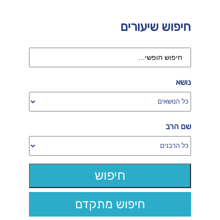
חיפוש שיעורים
נושא
שם הרב
חיפוש מתקדם