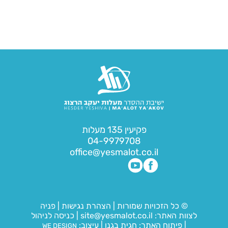
פקיעין 135 מעלות
04-9979708
office@yesmalot.co.il
© כל הזכויות שמורות
|
הצהרת נגישות
|
פניה
לצוות האתר:
site@yesmalot.co.il
|
כניסה לניהול
|
פיתוח האתר:
חגית בגנו
|
עיצוב:
WE DESIGN