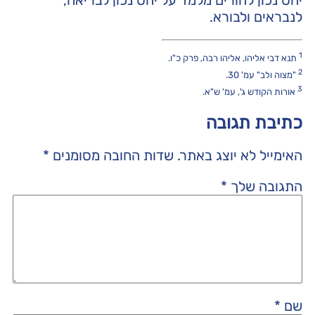
לנבראים ולבורא.
1
תנא דבי אליהו, אליהו רבה, פרק כ"ו.
2
"מצוה ולב" עמ' 30.
3
אורות הקודש ג', עמ' ש"א.
כתיבת תגובה
האימייל לא יוצג באתר.
שדות החובה מסומנים
*
התגובה שלך
*
שם
*