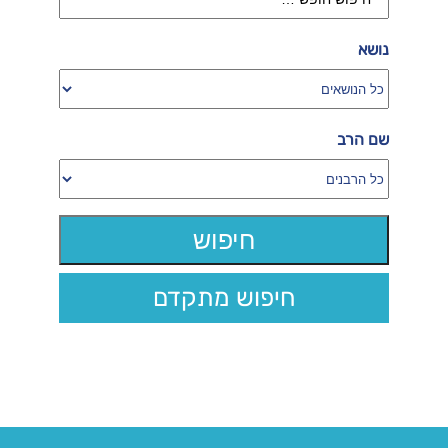
נושא
שם הרב
חיפוש מתקדם