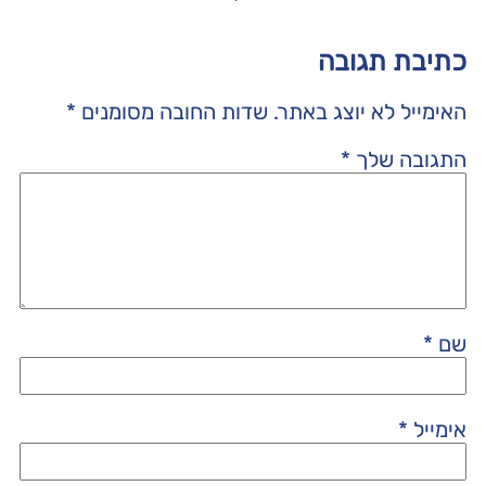
כתיבת תגובה
האימייל לא יוצג באתר.
שדות החובה מסומנים
*
התגובה שלך
*
שם
*
אימייל
*