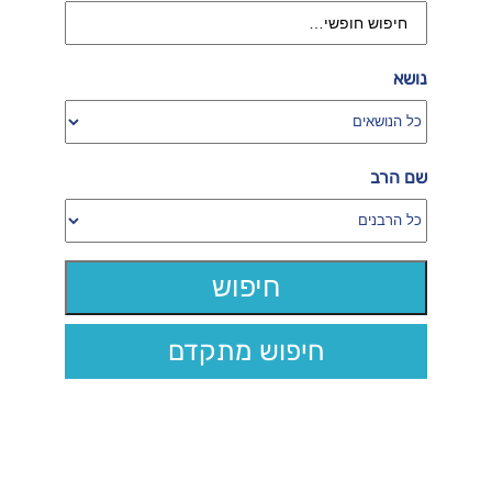
נושא
שם הרב
חיפוש מתקדם