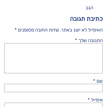
הגב
כתיבת תגובה
האימייל לא יוצג באתר.
שדות החובה מסומנים
*
התגובה שלך
*
שם
*
אימייל
*