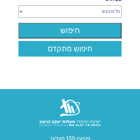
חיפוש מתקדם
פקיעין 135 מעלות