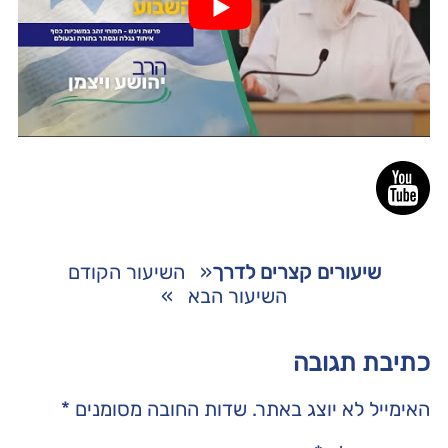
שיעורים קצרים לדרך
«
השיעור הקודם
השיעור הבא
»
כתיבת תגובה
האימייל לא יוצג באתר.
שדות החובה מסומנים
*