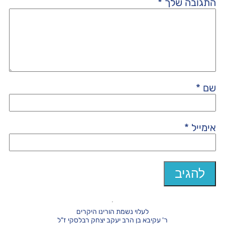
התגובה שלך
*
שם
*
אימייל
*
לעלוי נשמת הורינו היקרים
ר' עקיבא בן הרב יעקב יצחק רבלסקי ז"ל