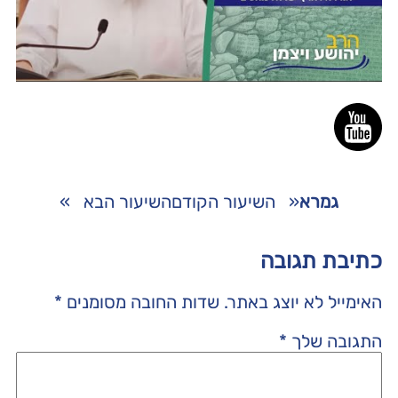
גמרא
«
השיעור הקודם
השיעור הבא
»
כתיבת תגובה
האימייל לא יוצג באתר.
שדות החובה מסומנים
*
התגובה שלך
*