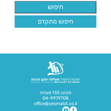
חיפוש מתקדם
פקיעין 135 מעלות
04-9979708
office@yesmalot.co.il