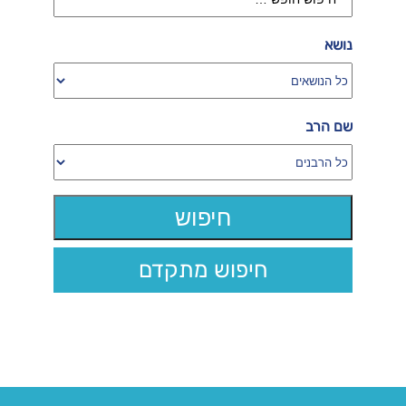
נושא
שם הרב
חיפוש מתקדם