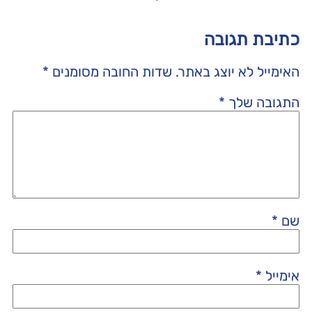
כתיבת תגובה
האימייל לא יוצג באתר.
שדות החובה מסומנים
*
התגובה שלך
*
שם
*
אימייל
*