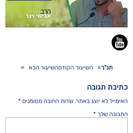
תנ"ך
«
השיעור הקודם
השיעור הבא
»
כתיבת תגובה
האימייל לא יוצג באתר.
שדות החובה מסומנים
*
התגובה שלך
*