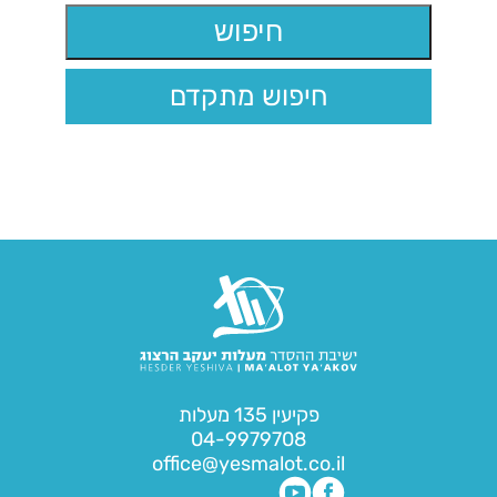
חיפוש מתקדם
פקיעין 135 מעלות
04-9979708
office@yesmalot.co.il