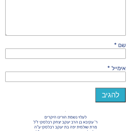
שם
*
אימייל
*
לעלוי נשמת הורינו היקרים
ר' עקיבא בן הרב יעקב יצחק רבלסקי ז"ל
מרת שולמית יפה בת יעקב רבלסקי ע"ה