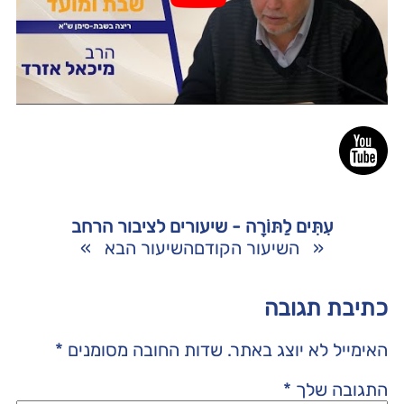
עִתִּים לַתּוֹרָה - שיעורים לציבור הרחב
«
השיעור הקודם
השיעור הבא
»
כתיבת תגובה
האימייל לא יוצג באתר.
שדות החובה מסומנים
*
התגובה שלך
*