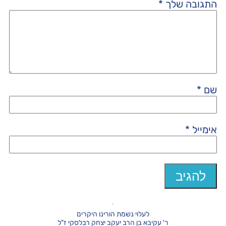
התגובה שלך
*
שם
*
אימייל
*
לעלוי נשמת הורינו היקרים
ר' עקיבא בן הרב יעקב יצחק רבלסקי ז"ל