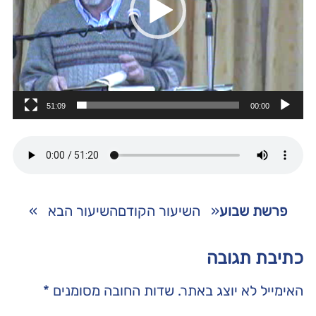
51:09
00:00
פרשת שבוע
«
השיעור הקודם
השיעור הבא
»
כתיבת תגובה
האימייל לא יוצג באתר.
שדות החובה מסומנים
*