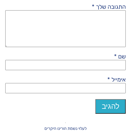
התגובה שלך
*
שם
*
אימייל
*
לעלוי נשמת הורינו היקרים