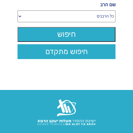
שם הרב
חיפוש מתקדם