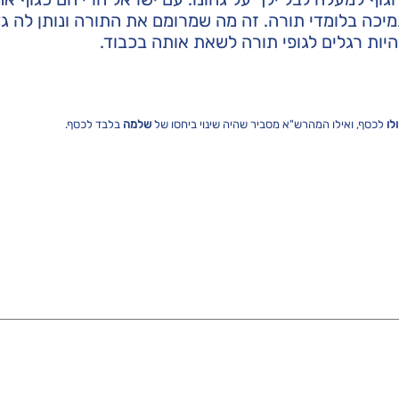
מיכה בלומדי תורה. זה מה שמרומם את התורה ונותן לה גד
יות רגלים לגופי תורה לשאת אותה בכבוד.
לו
לכסף, ואילו המהרש"א מסביר שהיה שינוי ביחסו של
שלמה
בלבד לכסף.