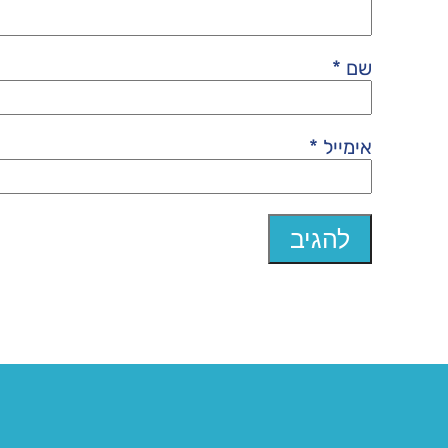
שם
*
אימייל
*