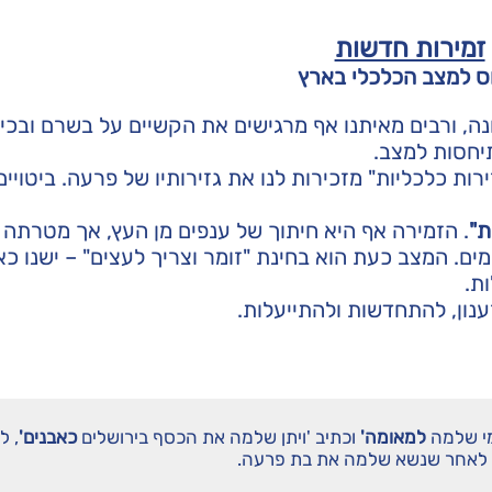
זמירות חדשות
ס למצב הכלכלי בארץ
, ורבים מאיתנו אף מרגישים את הקשיים על בשרם ובכי
יחסות למצב.
זירות כלכליות" מזכירות לנו את גזירותיו של פרעה. ביטויי
ת"
. הזמירה אף היא חיתוך של ענפים מן העץ, אך מטרתה 
מים. המצב כעת הוא בחינת "זומר וצריך לעצים" – ישנו כא
ת.
ענון, להתחדשות ולהתייעלות.
מי שלמה
למאומה'
וכתיב 'ויתן שלמה את הכסף בירושלים
כאבנים'
, ל
 לאחר שנשא שלמה את בת פרעה.