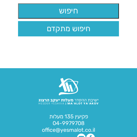
חיפוש מתקדם
פקיעין 135 מעלות
04-9979708
office@yesmalot.co.il