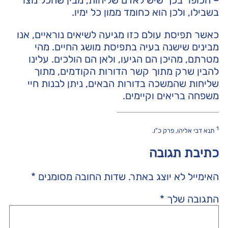
בשבילו, ולכן הוא כחומד ממון כל ימיו.
כאשר תפיסת עולם כזו מגיעה לשיאים נוראיים, אנו
מבינים שישנה בעיה בתפיסת מושג החיים. מהי
מטרתם, מהיכן הם הגיעו, ולאן הם הולכים. עלינו
להבין שרק מתוך קשר הדורות הקודמים, מתוך
שליחות שהמשכה בדורות הבאים, ניתן לבנות חיי
משפחה בריאים וקיימים.
1
תנא דבי אליהו, פרק כ"ו.
כתיבת תגובה
האימייל לא יוצג באתר.
שדות החובה מסומנים
*
התגובה שלך
*