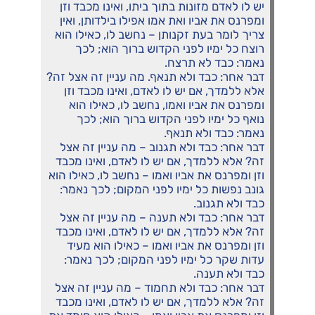
יש לו לאדם מזונות בתוך ביתו, ואינו מכבד וזן
ומפרנס את אביו ואת אמו אפילו בילדותן, ואין
צריך לומר בעת זקנותן – נחשב לו, כאילו הוא
רוצח כל ימיו לפני הקדוש ברוך הוא; לכך
נאמר: כבד לא תרצח.
דבר אחר: כבד ולא תנאף. מה עניין זה אצל זה?
אלא ללמדך, אם יש לו לאדם, ואינו מכבד וזן
ומפרנס את אביו ואמו, נחשב לו, כאילו הוא
נואף כל ימיו לפני הקדוש ברוך הוא; לכך
נאמר: כבד ולא תנאף.
דבר אחר: כבד ולא תגנוב – מה עניין זה אצל
זה? אלא ללמדך, אם יש לו לאדם, ואינו מכבד
וזן ומפרנס את אביו ואמו – נחשב לו, כאילו הוא
גונב נפשות כל ימיו לפני המקום; לכך נאמר:
כבד ולא תגנוב.
דבר אחר: כבד ולא תענה – מה עניין זה אצל
זה? אלא ללמדך, אם יש לו לאדם, ואינו מכבד
וזן ומפרנס את אביו ואמו – כאילו הוא מעיד
עדות שקר כל ימיו לפני המקום; לכך נאמר:
כבד ולא תענה.
דבר אחר: כבד ולא תחמוד – מה עניין זה אצל
זה? אלא ללמדך, אם יש לו לאדם, ואינו מכבד