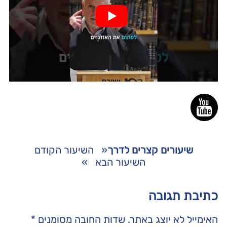
שיעורים קצרים לדרך
«
השיעור הקודם
השיעור הבא
»
כתיבת תגובה
האימייל לא יוצג באתר.
שדות החובה מסומנים
*