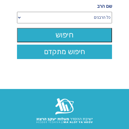
שם הרב
חיפוש מתקדם