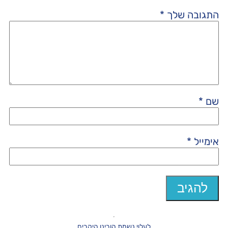
התגובה שלך
*
שם
*
אימייל
*
לעלוי נשמת הורינו היקרים