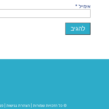
אימייל
*
© כל הזכויות שמורות
|
הצהרת נגישות
|
פנ