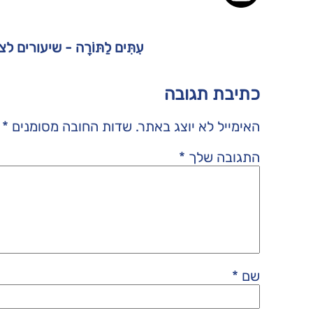
עִתִּים לַתּוֹרָה - שיעורים 
כתיבת תגובה
האימייל לא יוצג באתר.
שדות החובה מסומנים
*
התגובה שלך
*
שם
*