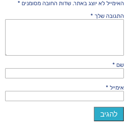
האימייל לא יוצג באתר.
שדות החובה מסומנים
*
התגובה שלך
*
שם
*
אימייל
*