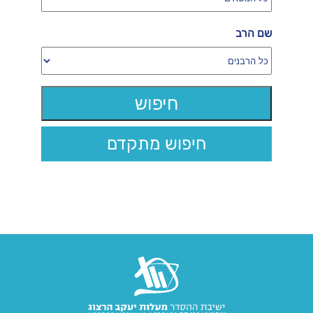
שם הרב
חיפוש מתקדם