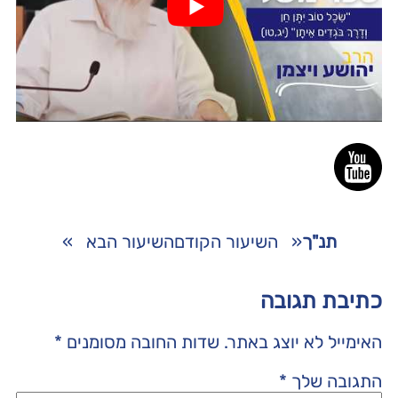
תנ"ך
«
השיעור הקודם
השיעור הבא
»
כתיבת תגובה
האימייל לא יוצג באתר.
שדות החובה מסומנים
*
התגובה שלך
*