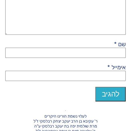
שם
*
אימייל
*
לעלוי נשמת הורינו היקרים
ר' עקיבא בן הרב יעקב יצחק רבלסקי ז"ל
מרת שולמית יפה בת יעקב רבלסקי ע"ה