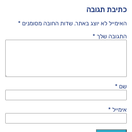
כתיבת תגובה
האימייל לא יוצג באתר.
שדות החובה מסומנים
*
התגובה שלך
*
שם
*
אימייל
*