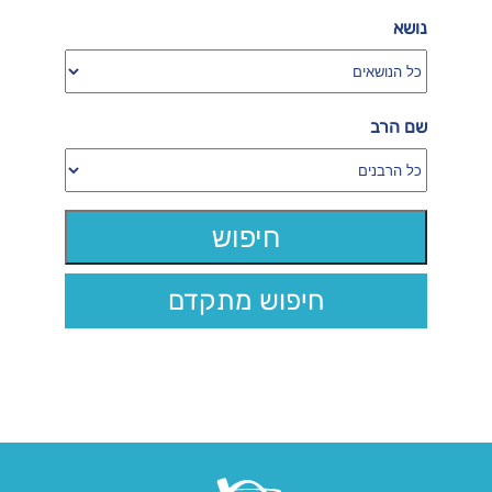
נושא
שם הרב
חיפוש מתקדם