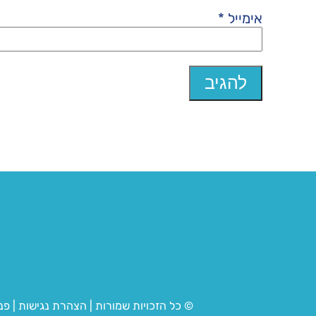
אימייל
*
© כל הזכויות שמורות
|
הצהרת נגישות
|
פנ