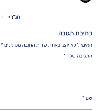
תנ"ך
«
הש
כתיבת תגובה
האימייל לא יוצג באתר.
שדות החובה מסומנים
*
התגובה שלך
*
שם
*