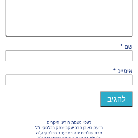
שם
*
אימייל
*
לעלוי נשמת הורינו היקרים
ר' עקיבא בן הרב יעקב יצחק רבלסקי ז"ל
מרת שולמית יפה בת יעקב רבלסקי ע"ה