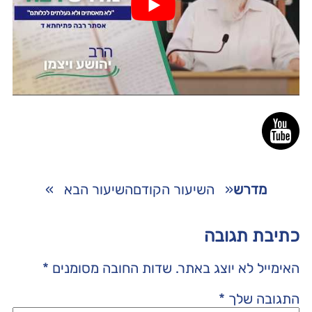
מדרש
«
השיעור הקודם
השיעור הבא
»
כתיבת תגובה
האימייל לא יוצג באתר.
שדות החובה מסומנים
*
התגובה שלך
*