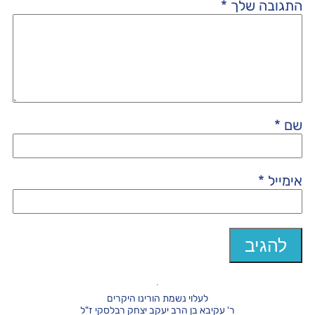
התגובה שלך
*
שם
*
אימייל
*
לעלוי נשמת הורינו היקרים
ר' עקיבא בן הרב יעקב יצחק רבלסקי ז"ל