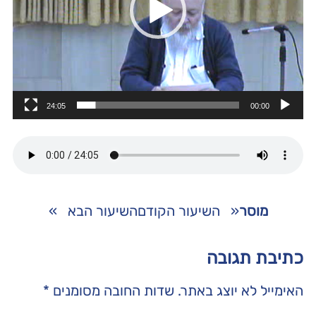
24:05
00:00
מוסר
«
השיעור הקודם
השיעור הבא
»
כתיבת תגובה
האימייל לא יוצג באתר.
שדות החובה מסומנים
*