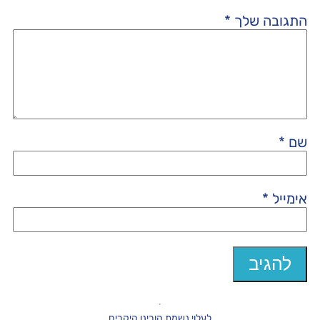
התגובה שלך
*
שם
*
אימייל
*
לעלוי נשמת הורינו היקרים