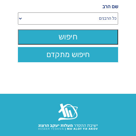
שם הרב
חיפוש מתקדם