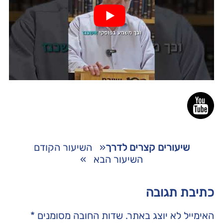
שיעורים קצרים לדרך
«
השיעור הקודם
השיעור הבא
»
כתיבת תגובה
האימייל לא יוצג באתר.
שדות החובה מסומנים
*