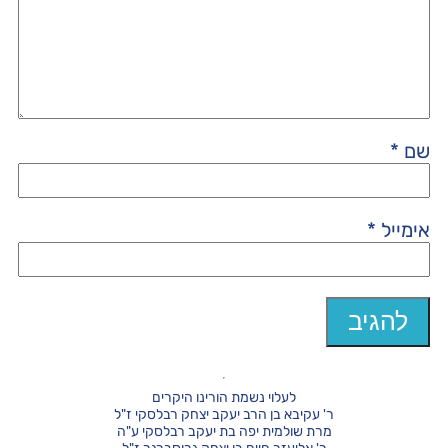
שם
*
אימייל
*
לעלוי נשמת הורינו היקרים
ר' עקיבא בן הרב יעקב יצחק רבלסקי ז"ל
מרת שולמית יפה בת יעקב רבלסקי ע"ה