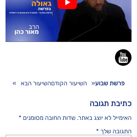
פרשת שבוע
«
השיעור הקודם
השיעור הבא
»
כתיבת תגובה
האימייל לא יוצג באתר.
שדות החובה מסומנים
*
התגובה שלך
*