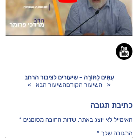
עִתִּים לַתּוֹרָה - שיעורים לציבור הרחב
«
השיעור הקודם
השיעור הבא
»
כתיבת תגובה
האימייל לא יוצג באתר.
שדות החובה מסומנים
*
התגובה שלך
*