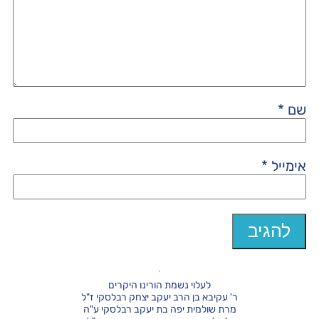
שם
*
אימייל
*
לעלוי נשמת הורינו היקרים
ר' עקיבא בן הרב יעקב יצחק רבלסקי ז"ל
מרת שולמית יפה בת יעקב רבלסקי ע"ה