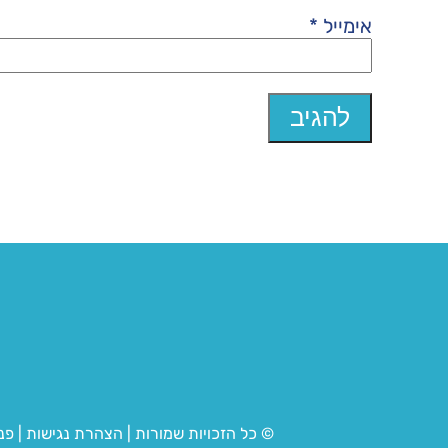
אימייל
*
© כל הזכויות שמורות
|
הצהרת נגישות
|
פנ