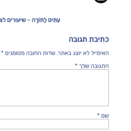
עִתִּים לַתּוֹרָה - שיעורים 
כתיבת תגובה
האימייל לא יוצג באתר.
שדות החובה מסומנים
*
התגובה שלך
*
שם
*