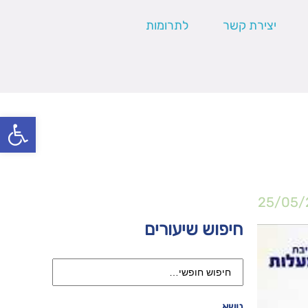
יצירת קשר
לתרומות
פתח סרגל
25/05/
חיפוש שיעורים
נושא