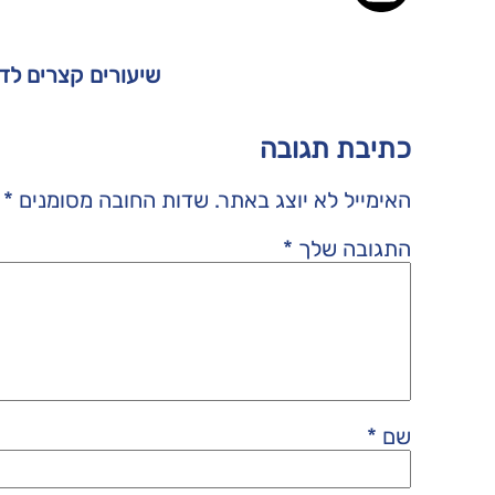
שיעורים קצרים לד
כתיבת תגובה
האימייל לא יוצג באתר.
שדות החובה מסומנים
*
התגובה שלך
*
שם
*