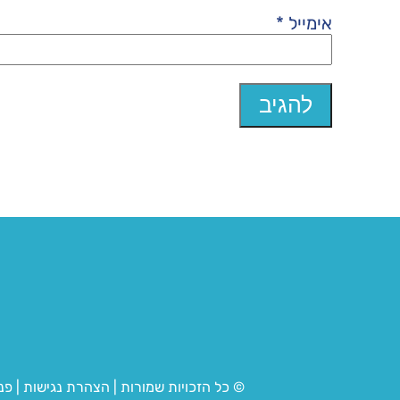
אימייל
*
© כל הזכויות שמורות
|
הצהרת נגישות
|
פנ