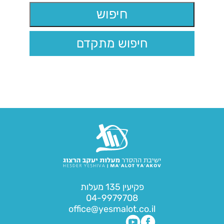
חיפוש מתקדם
פקיעין 135 מעלות
04-9979708
office@yesmalot.co.il