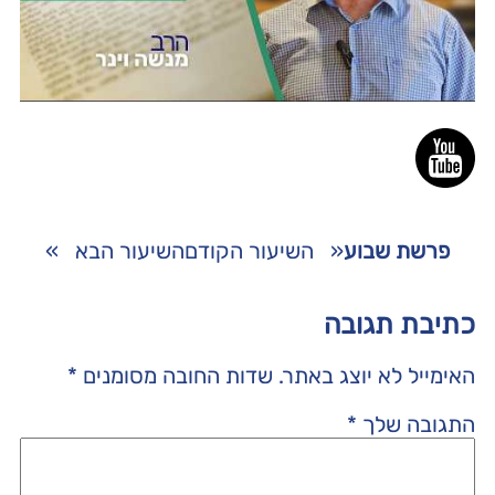
פרשת שבוע
«
השיעור הקודם
השיעור הבא
»
כתיבת תגובה
האימייל לא יוצג באתר.
שדות החובה מסומנים
*
התגובה שלך
*