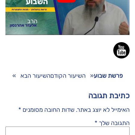
פרשת שבוע
«
השיעור הקודם
השיעור הבא
»
כתיבת תגובה
האימייל לא יוצג באתר.
שדות החובה מסומנים
*
התגובה שלך
*