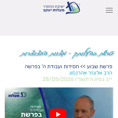
פרשת בהעלותך – מצוות החצוצרות
פרשת שבוע
>>
חסידות ועבודת ה' בפרשה
הרב אלעזר אהרנסון
י״ב בסיון ה׳תשפ״ו
28/05/2026