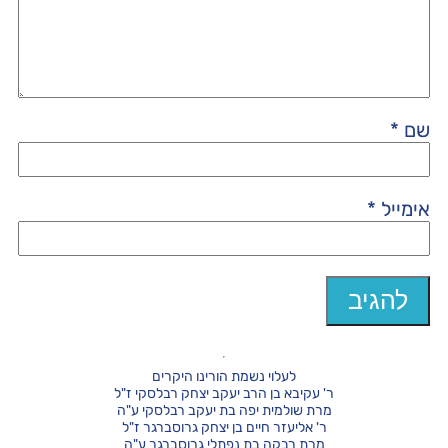
שם
*
אימייל
*
לעלוי נשמת הורינו היקרים
ר' עקיבא בן הרב יעקב יצחק רבלסקי ז"ל
מרת שולמית יפה בת יעקב רבלסקי ע"ה
ר' אליעזר חיים בן יצחק גרוסברגר ז"ל
מרת רבקה בת נפתלי גרוסברגר ע"ה