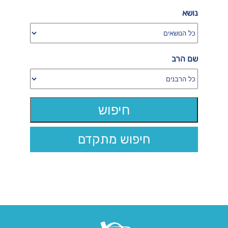
נושא
שם הרב
חיפוש מתקדם