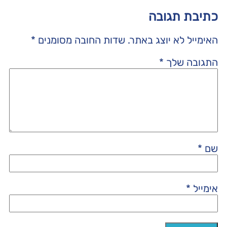
כתיבת תגובה
האימייל לא יוצג באתר.
שדות החובה מסומנים
*
התגובה שלך
*
שם
*
אימייל
*