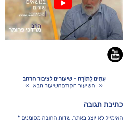
עִתִּים לַתּוֹרָה - שיעורים לציבור הרחב
«
השיעור הקודם
השיעור הבא
»
כתיבת תגובה
האימייל לא יוצג באתר.
שדות החובה מסומנים
*