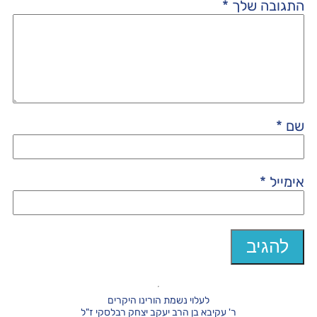
התגובה שלך
*
שם
*
אימייל
*
לעלוי נשמת הורינו היקרים
ר' עקיבא בן הרב יעקב יצחק רבלסקי ז"ל