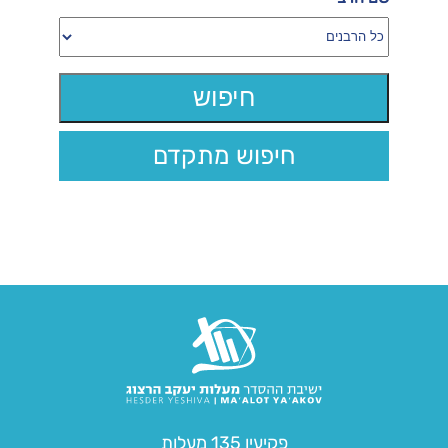
חיפוש מתקדם
פקיעין 135 מעלות