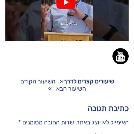
שיעורים קצרים לדרך
«
השיעור הקודם
השיעור הבא
»
כתיבת תגובה
האימייל לא יוצג באתר.
שדות החובה מסומנים
*