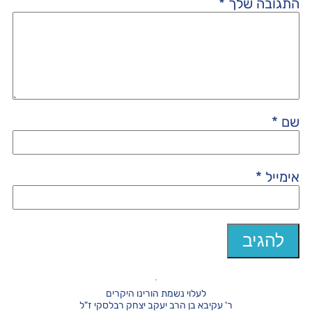
התגובה שלך
*
שם
*
אימייל
*
לעלוי נשמת הורינו היקרים
ר' עקיבא בן הרב יעקב יצחק רבלסקי ז"ל