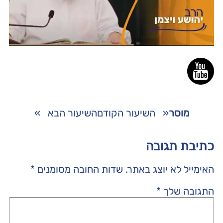
מוסר
«
השיעור הקודם
השיעור הבא
»
כתיבת תגובה
האימייל לא יוצג באתר.
שדות החובה מסומנים
*
התגובה שלך
*