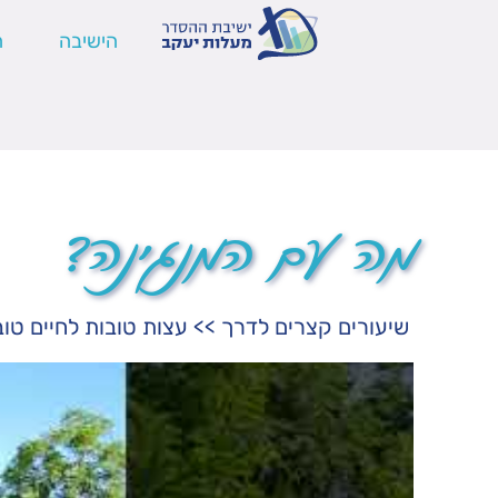
הישיבה
ה
מה עם המנגינה?
שיעורים קצרים לדרך
>>
עצות טובות לחיים טוב