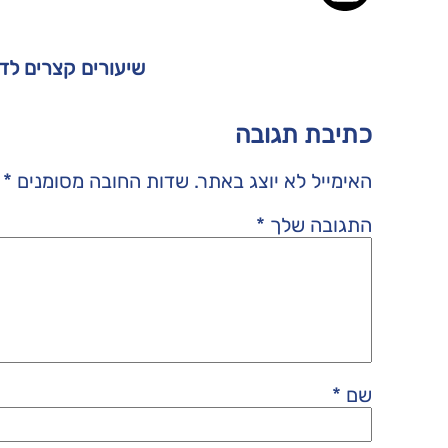
שיעורים קצרים לד
כתיבת תגובה
האימייל לא יוצג באתר.
שדות החובה מסומנים
*
התגובה שלך
*
שם
*