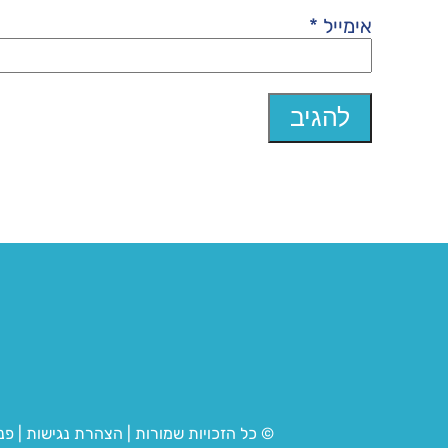
אימייל
*
© כל הזכויות שמורות
|
הצהרת נגישות
|
פנ