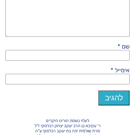
שם
*
אימייל
*
לעלוי נשמת הורינו היקרים
ר' עקיבא בן הרב יעקב יצחק רבלסקי ז"ל
מרת שולמית יפה בת יעקב רבלסקי ע"ה