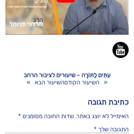
עִתִּים לַתּוֹרָה - שיעורים לציבור הרחב
«
השיעור הקודם
השיעור הבא
»
כתיבת תגובה
האימייל לא יוצג באתר.
שדות החובה מסומנים
*
התגובה שלך
*