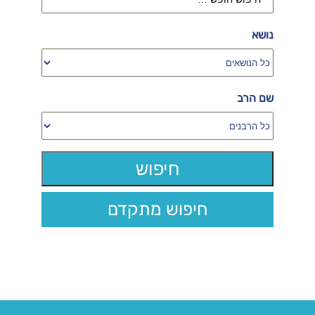
נושא
שם הרב
חיפוש מתקדם