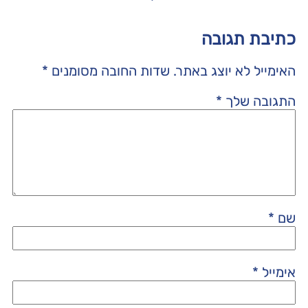
כתיבת תגובה
האימייל לא יוצג באתר.
שדות החובה מסומנים
*
התגובה שלך
*
שם
*
אימייל
*