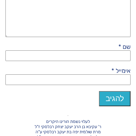
שם
*
אימייל
*
לעלוי נשמת הורינו היקרים
ר' עקיבא בן הרב יעקב יצחק רבלסקי ז"ל
מרת שולמית יפה בת יעקב רבלסקי ע"ה