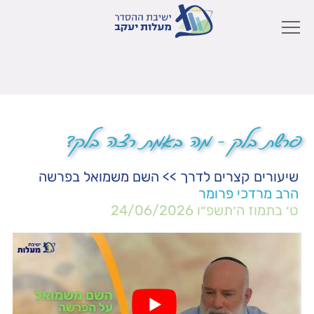
פרשת בלק – מה באמת רצה בלק?
שיעורים קצרים לדרך
>>
השם משמואל בפרשה
הרב מרדכי פרומר
ט׳ בתמוז ה׳תשפ״ו
24/06/2026