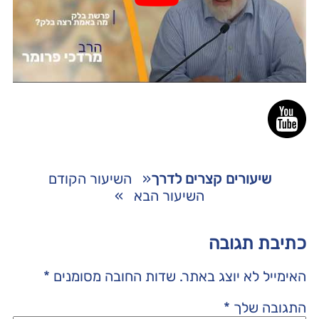
שיעורים קצרים לדרך
«
השיעור הקודם
השיעור הבא
»
כתיבת תגובה
האימייל לא יוצג באתר.
שדות החובה מסומנים
*
התגובה שלך
*