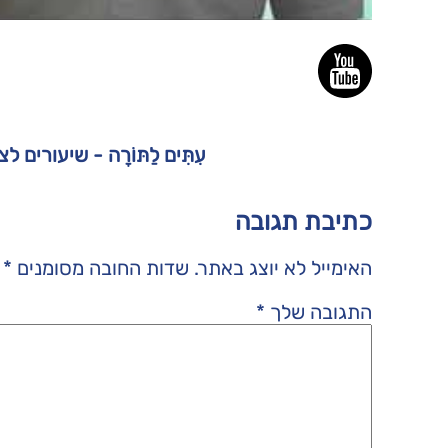
עִתִּים לַתּוֹרָה - שיעורים 
כתיבת תגובה
האימייל לא יוצג באתר.
שדות החובה מסומנים
*
התגובה שלך
*