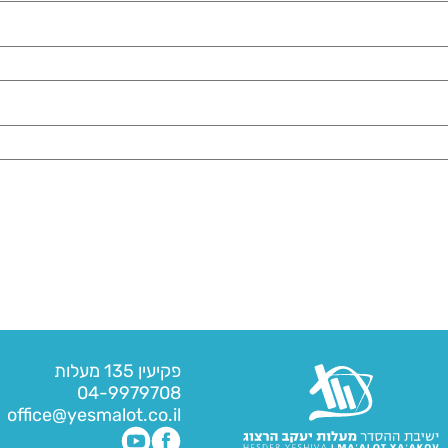
פקיעין 135 מעלות
04-9979708
office@yesmalot.co.il