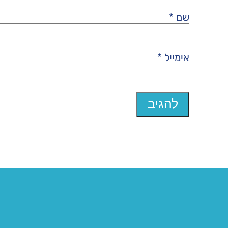
שם
*
אימייל
*