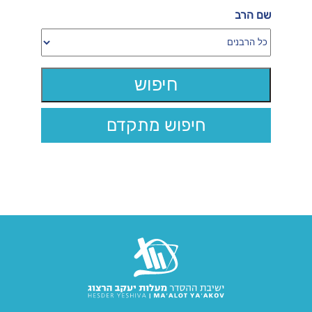
שם הרב
חיפוש מתקדם