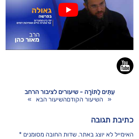
עִתִּים לַתּוֹרָה - שיעורים לציבור הרחב
«
השיעור הקודם
השיעור הבא
»
כתיבת תגובה
האימייל לא יוצג באתר.
שדות החובה מסומנים
*