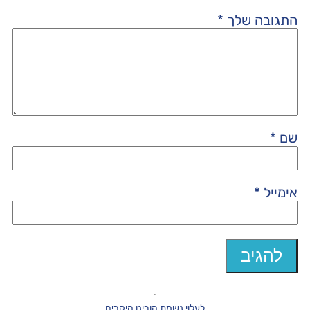
התגובה שלך
*
שם
*
אימייל
*
לעלוי נשמת הורינו היקרים