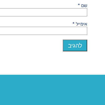
שם
*
אימייל
*