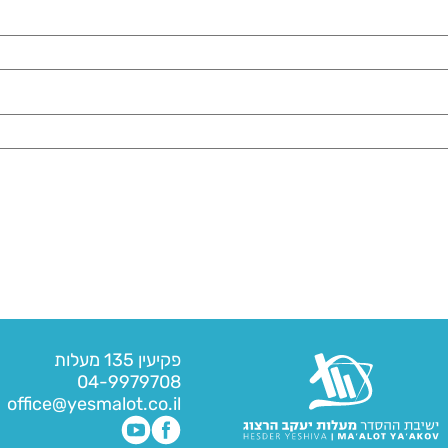
פקיעין 135 מעלות
04-9979708
office@yesmalot.co.il