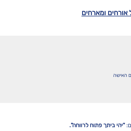
 אורחים ומארחים
ם האישה
ם:
"יהי ביתך פתוח לרווחה".