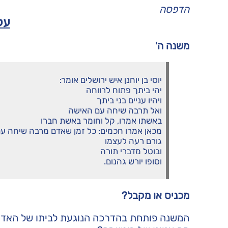
הדפסה
על
משנה ה'
יוסי בן יוחנן איש ירושלים אומר:
יהי ביתך פתוח לרווחה
ויהיו עניים בני ביתך
ואל תרבה שיחה עם האישה
באשתו אמרו, קל וחומר באשת חברו
מכאן אמרו חכמים: כל זמן שאדם מרבה שיחה ע
גורם רעה לעצמו
ובוטל מדברי תורה
וסופו יורש גהנום.
מכניס או מקבל?
המשנה פותחת בהדרכה הנוגעת לביתו של האד