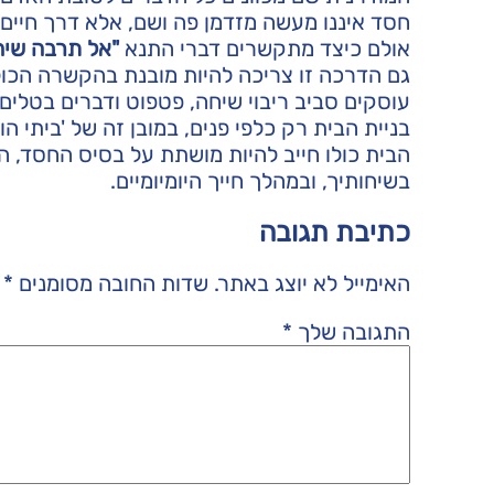
חסד איננו מעשה מזדמן פה ושם, אלא דרך חיים 
אולם כיצד מתקשרים דברי התנא
"אל תרבה שי
גם הדרכה זו צריכה להיות מובנת בהקשרה הכול
עוסקים סביב ריבוי שיחה, פטפוט ודברים בטלים 
בניית הבית רק כלפי פנים, במובן זה של 'ביתי הו
הבית כולו חייב להיות מושתת על בסיס החסד, 
בשיחותיך, ובמהלך חייך היומיומיים.
כתיבת תגובה
האימייל לא יוצג באתר.
שדות החובה מסומנים
*
התגובה שלך
*