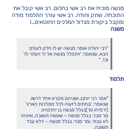
מנשה מוכיח את רב אשי בחלום. רב אשי קיבל את
התוכחה, שתק והודה. רב אשי עורך התלמוד מודה
ומקבל ביקורת מגדול המלכים החוטאים…!
משנה
"רבי יהודה אומר: מנשה יש לו חלק לעולם
הבא, שנאמר: 'ויתפלל מנשה אל ה' ויעתר לו'
וכו', "
תלמוד
"אמר רבי יוחנן: ושניהם מקרא אחד דרשו,
שנאמר: 'ונתתים לזעוה לכל ממלכות הארץ'
(ירמיהו טו')בגלל מנשה בן יחזקיהו.
מר סבר: בגלל מנשה – שעשה תשובה, ואינהו
לא עבוד. ומר סבר: בגלל מנשה – דלא עבד
תשובה.