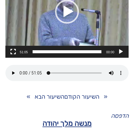
51:05
00:00
«
השיעור הקודם
השיעור הבא
»
הדפסה
מנשה מלך יהודה