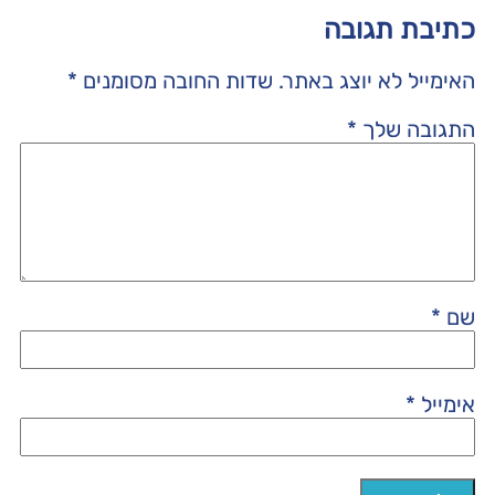
כתיבת תגובה
האימייל לא יוצג באתר.
שדות החובה מסומנים
*
התגובה שלך
*
שם
*
אימייל
*