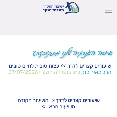
איפה האנרגיה שלנו מתבזבזת?
שיעורים קצרים לדרך
>>
עצות טובות לחיים טובים
הרב מאיר בזק
כ״ב בתמוז ה׳תשפ״ו
07/07/2026
שיעורים קצרים לדרך
«
השיעור הקודם
השיעור הבא
»