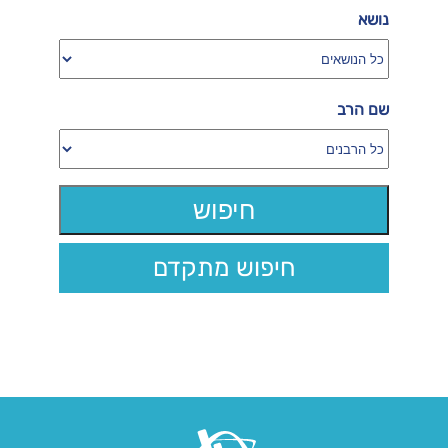
נושא
שם הרב
חיפוש מתקדם