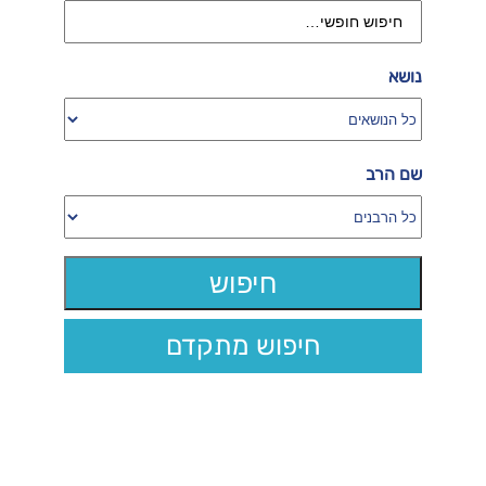
נושא
שם הרב
חיפוש מתקדם