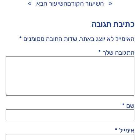
«
השיעור הקודם
השיעור הבא
»
כתיבת תגובה
האימייל לא יוצג באתר.
שדות החובה מסומנים
*
התגובה שלך
*
שם
*
אימייל
*